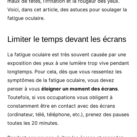
maux de têtes, l’irritation et la rougeur des yeux.
Voici, dans cet article, des astuces pour soulager la
fatigue oculaire.
Limiter le temps devant les écrans
La fatigue oculaire est très souvent causée par une
exposition des yeux à une lumière trop vive pendant
longtemps. Pour cela, dès que vous ressentez les
symptômes de la fatigue oculaire, vous devez
penser à vous
éloigner un moment des écrans
.
Toutefois, si vos occupations vous obligent à
constamment être en contact avec des écrans
(ordinateur, télé, téléphone, etc.), prenez des pauses
toutes les 20 minutes.