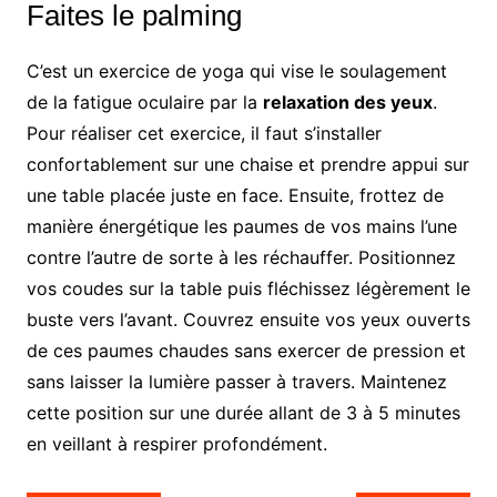
Faites le palming
C’est un exercice de yoga qui vise le soulagement
de la fatigue oculaire par la
relaxation des yeux
.
Pour réaliser cet exercice, il faut s’installer
confortablement sur une chaise et prendre appui sur
une table placée juste en face. Ensuite, frottez de
manière énergétique les paumes de vos mains l’une
contre l’autre de sorte à les réchauffer. Positionnez
vos coudes sur la table puis fléchissez légèrement le
buste vers l’avant. Couvrez ensuite vos yeux ouverts
de ces paumes chaudes sans exercer de pression et
sans laisser la lumière passer à travers. Maintenez
cette position sur une durée allant de 3 à 5 minutes
en veillant à respirer profondément.