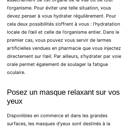
l’organisme. Pour éviter une telle situation, vous
devez penser à vous hydrater régulièrement. Pour
cela deux possibilités s’offrent à vous : l’hydratation
locale de l’œil et celle de l’organisme entier. Dans le
premier cas, vous pouvez vous servir de larmes
artificielles vendues en pharmacie que vous injectez
directement sur l’œil. Par ailleurs, s’hydrater par voie
orale permet également de soulager la fatigue
oculaire.
Posez un masque relaxant sur vos
yeux
Disponibles en commerce et dans les grandes
surfaces, les masques d’yeux sont destinés à la