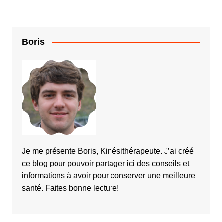
Boris
Je me présente Boris, Kinésithérapeute. J’ai créé
ce blog pour pouvoir partager ici des conseils et
informations à avoir pour conserver une meilleure
santé. Faites bonne lecture!