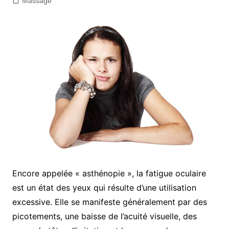
Massage
Encore appelée « asthénopie », la fatigue oculaire
est un état des yeux qui résulte d’une utilisation
excessive. Elle se manifeste généralement par des
picotements, une baisse de l’acuité visuelle, des