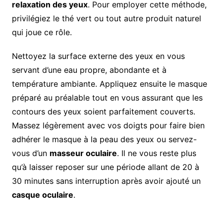
relaxation des yeux
. Pour employer cette méthode,
privilégiez le thé vert ou tout autre produit naturel
qui joue ce rôle.
Nettoyez la surface externe des yeux en vous
servant d’une eau propre, abondante et à
température ambiante. Appliquez ensuite le masque
préparé au préalable tout en vous assurant que les
contours des yeux soient parfaitement couverts.
Massez légèrement avec vos doigts pour faire bien
adhérer le masque à la peau des yeux ou servez-
vous d’un
masseur oculaire
. Il ne vous reste plus
qu’à laisser reposer sur une période allant de 20 à
30 minutes sans interruption après avoir ajouté un
casque oculaire
.