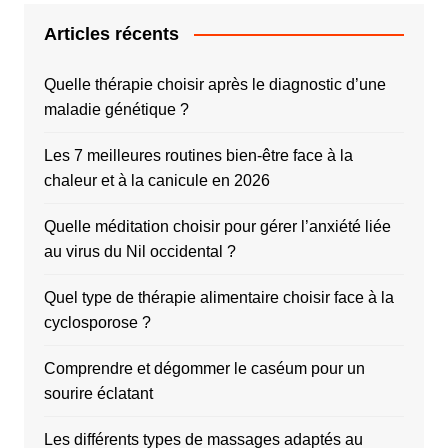
Articles récents
Quelle thérapie choisir après le diagnostic d’une
maladie génétique ?
Les 7 meilleures routines bien-être face à la
chaleur et à la canicule en 2026
Quelle méditation choisir pour gérer l’anxiété liée
au virus du Nil occidental ?
Quel type de thérapie alimentaire choisir face à la
cyclosporose ?
Comprendre et dégommer le caséum pour un
sourire éclatant
Les différents types de massages adaptés au