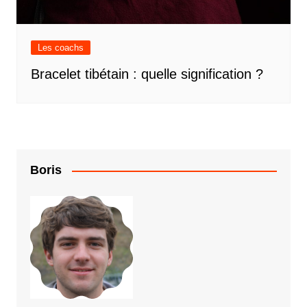
Les coachs
Bracelet tibétain : quelle signification ?
Boris