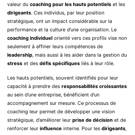
valeur du
coaching pour les hauts potentiels
et les
dirigeants
. Ces individus, par leur position
stratégique, ont un impact considérable sur la
performance et la culture d’une organisation. Le
coaching individuel
orienté vers ces profils vise non
seulement à affiner leurs compétences de
leadership
, mais aussi à les aider dans la gestion du
stress
et des
défis spécifiques
liés à leur rôle.
Les hauts potentiels, souvent identifiés pour leur
capacité à prendre des
responsabilités croissantes
au sein d’une entreprise, bénéficient d’un
accompagnement sur mesure. Ce processus de
coaching leur permet de développer une vision
stratégique, d’améliorer leur
prise de décision
et de
renforcer leur
influence
interne. Pour les
dirigeants
,