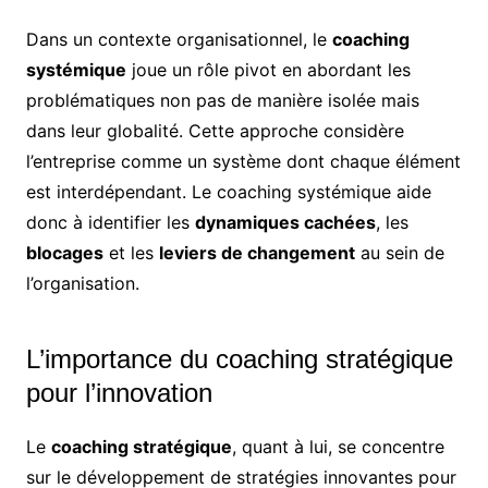
Dans un contexte organisationnel, le
coaching
systémique
joue un rôle pivot en abordant les
problématiques non pas de manière isolée mais
dans leur globalité. Cette approche considère
l’entreprise comme un système dont chaque élément
est interdépendant. Le coaching systémique aide
donc à identifier les
dynamiques cachées
, les
blocages
et les
leviers de changement
au sein de
l’organisation.
L’importance du coaching stratégique
pour l’innovation
Le
coaching stratégique
, quant à lui, se concentre
sur le développement de stratégies innovantes pour