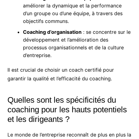
améliorer la dynamique et la performance
d’un groupe ou d’une équipe, à travers des
objectifs communs.
Coaching d’organisation
: se concentre sur le
développement et l’amélioration des
processus organisationnels et de la culture
d’entreprise.
Il est crucial de choisir un coach certifié pour
garantir la qualité et l’efficacité du coaching.
Quelles sont les spécificités du
coaching pour les hauts potentiels
et les dirigeants ?
Le monde de l’entreprise reconnaît de plus en plus la