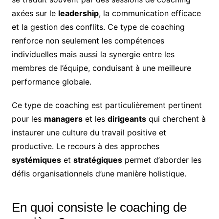
axées sur le
leadership
, la communication efficace
et la gestion des conflits. Ce type de coaching
renforce non seulement les compétences
individuelles mais aussi la synergie entre les
membres de l’équipe, conduisant à une meilleure
performance globale.
Ce type de coaching est particulièrement pertinent
pour les
managers
et les
dirigeants
qui cherchent à
instaurer une culture du travail positive et
productive. Le recours à des approches
systémiques
et
stratégiques
permet d’aborder les
défis organisationnels d’une manière holistique.
En quoi consiste le coaching de