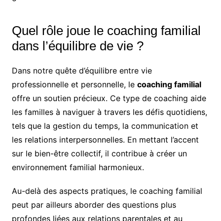
Quel rôle joue le coaching familial
dans l’équilibre de vie ?
Dans notre quête d’équilibre entre vie
professionnelle et personnelle, le
coaching familial
offre un soutien précieux. Ce type de coaching aide
les familles à naviguer à travers les défis quotidiens,
tels que la gestion du temps, la communication et
les relations interpersonnelles. En mettant l’accent
sur le bien-être collectif, il contribue à créer un
environnement familial harmonieux.
Au-delà des aspects pratiques, le coaching familial
peut par ailleurs aborder des questions plus
profondes liées aux relations parentales et au