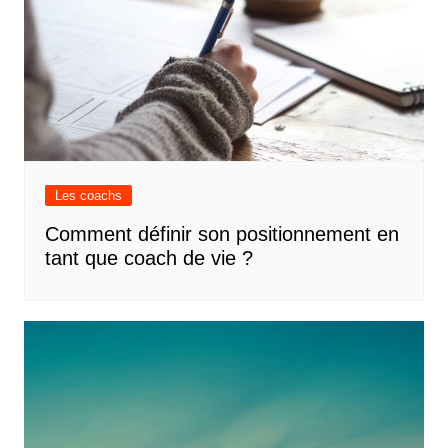
Les coachs
Comment définir son positionnement en
tant que coach de vie ?