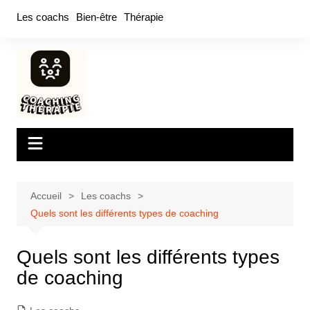
Aller
Les coachs
Bien-être
Thérapie
au
contenu
Accueil
Les coachs
Quels sont les différents types de coaching
Quels sont les différents types
de coaching