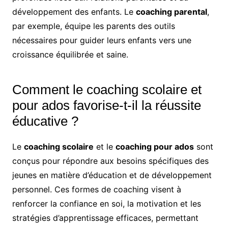
développement des enfants. Le
coaching parental
,
par exemple, équipe les parents des outils
nécessaires pour guider leurs enfants vers une
croissance équilibrée et saine.
Comment le coaching scolaire et
pour ados favorise-t-il la réussite
éducative ?
Le
coaching scolaire
et le
coaching pour ados
sont
conçus pour répondre aux besoins spécifiques des
jeunes en matière d’éducation et de développement
personnel. Ces formes de coaching visent à
renforcer la confiance en soi, la motivation et les
stratégies d’apprentissage efficaces, permettant