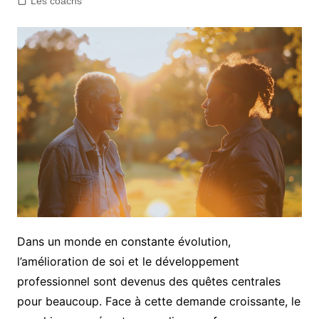
Les coachs
Dans un monde en constante évolution,
l’amélioration de soi et le développement
professionnel sont devenus des quêtes centrales
pour beaucoup. Face à cette demande croissante, le