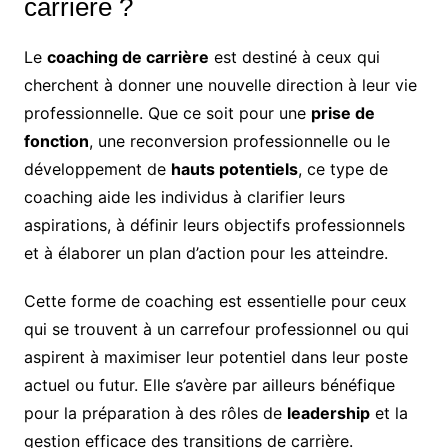
carrière ?
Le
coaching de carrière
est destiné à ceux qui
cherchent à donner une nouvelle direction à leur vie
professionnelle. Que ce soit pour une
prise de
fonction
, une reconversion professionnelle ou le
développement de
hauts potentiels
, ce type de
coaching aide les individus à clarifier leurs
aspirations, à définir leurs objectifs professionnels
et à élaborer un plan d’action pour les atteindre.
Cette forme de coaching est essentielle pour ceux
qui se trouvent à un carrefour professionnel ou qui
aspirent à maximiser leur potentiel dans leur poste
actuel ou futur. Elle s’avère par ailleurs bénéfique
pour la préparation à des rôles de
leadership
et la
gestion efficace des transitions de carrière.