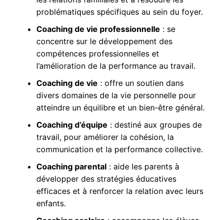
problématiques spécifiques au sein du foyer.
Coaching de vie professionnelle
: se
concentre sur le développement des
compétences professionnelles et
l’amélioration de la performance au travail.
Coaching de vie
: offre un soutien dans
divers domaines de la vie personnelle pour
atteindre un équilibre et un bien-être général.
Coaching d’équipe
: destiné aux groupes de
travail, pour améliorer la cohésion, la
communication et la performance collective.
Coaching parental
: aide les parents à
développer des stratégies éducatives
efficaces et à renforcer la relation avec leurs
enfants.