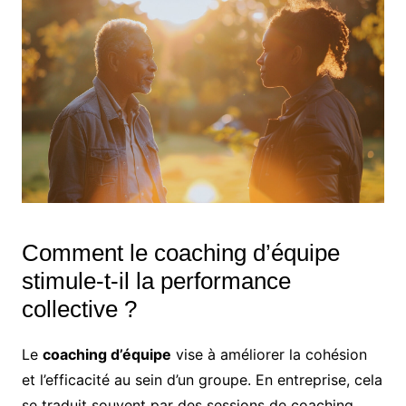
Comment le coaching d’équipe
stimule-t-il la performance
collective ?
Le
coaching d’équipe
vise à améliorer la cohésion
et l’efficacité au sein d’un groupe. En entreprise, cela
se traduit souvent par des sessions de coaching