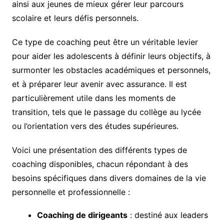
ainsi aux jeunes de mieux gérer leur parcours
scolaire et leurs défis personnels.
Ce type de coaching peut être un véritable levier
pour aider les adolescents à définir leurs objectifs, à
surmonter les obstacles académiques et personnels,
et à préparer leur avenir avec assurance. Il est
particulièrement utile dans les moments de
transition, tels que le passage du collège au lycée
ou l’orientation vers des études supérieures.
Voici une présentation des différents types de
coaching disponibles, chacun répondant à des
besoins spécifiques dans divers domaines de la vie
personnelle et professionnelle :
Coaching de dirigeants
: destiné aux leaders