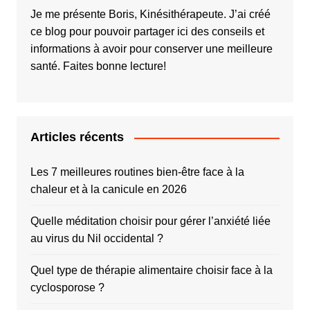
Je me présente Boris, Kinésithérapeute. J’ai créé
ce blog pour pouvoir partager ici des conseils et
informations à avoir pour conserver une meilleure
santé. Faites bonne lecture!
Articles récents
Les 7 meilleures routines bien-être face à la
chaleur et à la canicule en 2026
Quelle méditation choisir pour gérer l’anxiété liée
au virus du Nil occidental ?
Quel type de thérapie alimentaire choisir face à la
cyclosporose ?