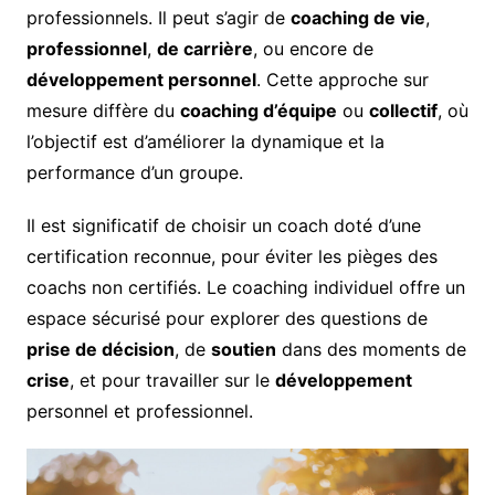
professionnels. Il peut s’agir de
coaching de vie
,
professionnel
,
de carrière
, ou encore de
développement personnel
. Cette approche sur
mesure diffère du
coaching d’équipe
ou
collectif
, où
l’objectif est d’améliorer la dynamique et la
performance d’un groupe.
Il est significatif de choisir un coach doté d’une
certification reconnue, pour éviter les pièges des
coachs non certifiés. Le coaching individuel offre un
espace sécurisé pour explorer des questions de
prise de décision
, de
soutien
dans des moments de
crise
, et pour travailler sur le
développement
personnel et professionnel.