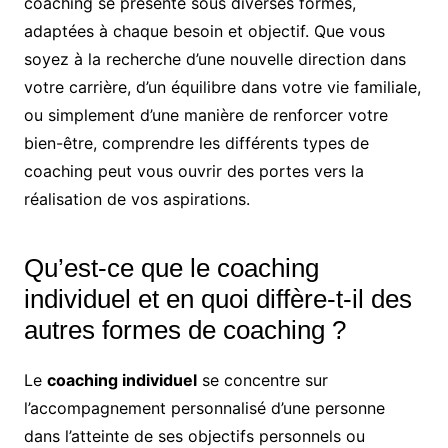
coaching se présente sous diverses formes,
adaptées à chaque besoin et objectif. Que vous
soyez à la recherche d’une nouvelle direction dans
votre carrière, d’un équilibre dans votre vie familiale,
ou simplement d’une manière de renforcer votre
bien-être, comprendre les différents types de
coaching peut vous ouvrir des portes vers la
réalisation de vos aspirations.
Qu’est-ce que le coaching
individuel et en quoi diffère-t-il des
autres formes de coaching ?
Le
coaching individuel
se concentre sur
l’accompagnement personnalisé d’une personne
dans l’atteinte de ses objectifs personnels ou