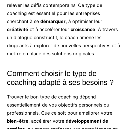
relever les défis contemporains. Ce type de
coaching est essentiel pour les entreprises
cherchant à se
démarquer
, à optimiser leur
créativité
et à accélérer leur
croissance
. À travers
un dialogue constructif, le coach amène les
dirigeants à explorer de nouvelles perspectives et à
mettre en place des solutions originales.
Comment choisir le type de
coaching adapté à ses besoins ?
Trouver le bon type de coaching dépend
essentiellement de vos objectifs personnels ou
professionnels. Que ce soit pour améliorer votre
bien-être
, accélérer votre
développement de