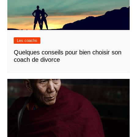
Les coachs
Quelques conseils pour bien choisir son
coach de divorce