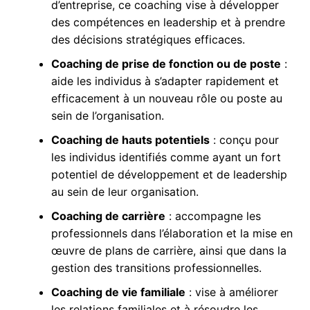
d’entreprise, ce coaching vise à développer
des compétences en leadership et à prendre
des décisions stratégiques efficaces.
Coaching de prise de fonction ou de poste
:
aide les individus à s’adapter rapidement et
efficacement à un nouveau rôle ou poste au
sein de l’organisation.
Coaching de hauts potentiels
: conçu pour
les individus identifiés comme ayant un fort
potentiel de développement et de leadership
au sein de leur organisation.
Coaching de carrière
: accompagne les
professionnels dans l’élaboration et la mise en
œuvre de plans de carrière, ainsi que dans la
gestion des transitions professionnelles.
Coaching de vie familiale
: vise à améliorer
les relations familiales et à résoudre les