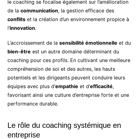
le coaching se focalise également sur l’amélioration
de la
communication
, la gestion efficace des
conflits
et la création d’un environnement propice à
l’
innovation
.
L’accroissement de la
sensibilité émotionnelle
et du
bien-être
est un autre domaine déterminant du
coaching pour ces profils. En cultivant une meilleure
compréhension de soi et des autres, les hauts
potentiels et les dirigeants peuvent conduire leurs
équipes avec plus d’
empathie
et d’
efficacité
,
favorisant ainsi une culture d’entreprise forte et une
performance durable.
Le rôle du coaching systémique en
entreprise