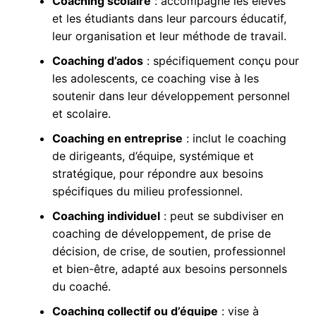
Coaching scolaire
: accompagne les élèves
et les étudiants dans leur parcours éducatif,
leur organisation et leur méthode de travail.
Coaching d’ados
: spécifiquement conçu pour
les adolescents, ce coaching vise à les
soutenir dans leur développement personnel
et scolaire.
Coaching en entreprise
: inclut le coaching
de dirigeants, d’équipe, systémique et
stratégique, pour répondre aux besoins
spécifiques du milieu professionnel.
Coaching individuel
: peut se subdiviser en
coaching de développement, de prise de
décision, de crise, de soutien, professionnel
et bien-être, adapté aux besoins personnels
du coaché.
Coaching collectif ou d’équipe
: vise à