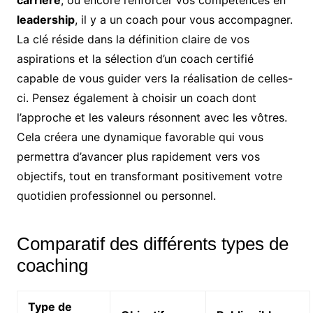
carrière
, ou encore renforcer vos compétences en
leadership
, il y a un coach pour vous accompagner.
La clé réside dans la définition claire de vos
aspirations et la sélection d’un coach certifié
capable de vous guider vers la réalisation de celles-
ci. Pensez également à choisir un coach dont
l’approche et les valeurs résonnent avec les vôtres.
Cela créera une dynamique favorable qui vous
permettra d’avancer plus rapidement vers vos
objectifs, tout en transformant positivement votre
quotidien professionnel ou personnel.
Comparatif des différents types de
coaching
Type de