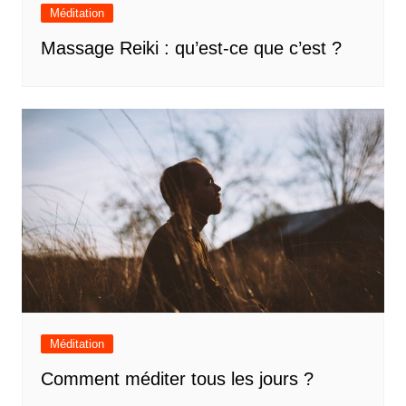
Méditation
Massage Reiki : qu’est-ce que c’est ?
Méditation
Comment méditer tous les jours ?