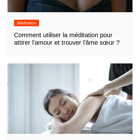
Méditation
Comment utiliser la méditation pour
attirer l’amour et trouver l’âme sœur ?