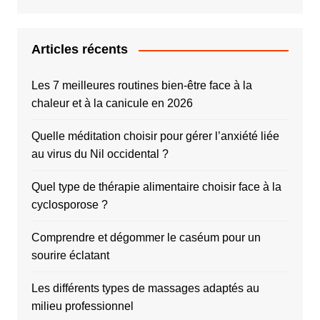
Articles récents
Les 7 meilleures routines bien-être face à la
chaleur et à la canicule en 2026
Quelle méditation choisir pour gérer l’anxiété liée
au virus du Nil occidental ?
Quel type de thérapie alimentaire choisir face à la
cyclosporose ?
Comprendre et dégommer le caséum pour un
sourire éclatant
Les différents types de massages adaptés au
milieu professionnel