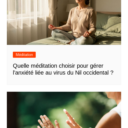
Méditation
Quelle méditation choisir pour gérer
l’anxiété liée au virus du Nil occidental ?