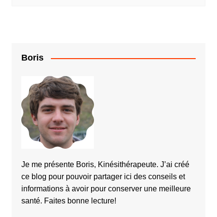
Boris
Je me présente Boris, Kinésithérapeute. J’ai créé
ce blog pour pouvoir partager ici des conseils et
informations à avoir pour conserver une meilleure
santé. Faites bonne lecture!