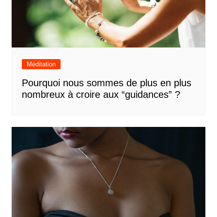
Méditation
Pourquoi nous sommes de plus en plus
nombreux à croire aux “guidances” ?