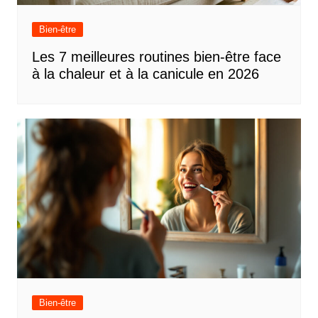
Bien-être
Les 7 meilleures routines bien-être face
à la chaleur et à la canicule en 2026
Bien-être