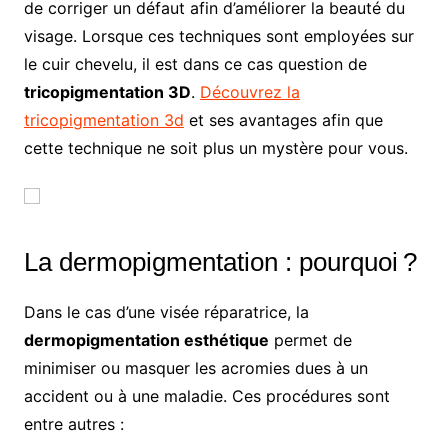
de corriger un défaut afin d’améliorer la beauté du
visage. Lorsque ces techniques sont employées sur
le cuir chevelu, il est dans ce cas question de
tricopigmentation 3D
.
Découvrez la
tricopigmentation 3d
et ses avantages afin que
cette technique ne soit plus un mystère pour vous.
La dermopigmentation : pourquoi ?
Dans le cas d’une visée réparatrice, la
dermopigmentation esthétique
permet de
minimiser ou masquer les acromies dues à un
accident ou à une maladie. Ces procédures sont
entre autres :