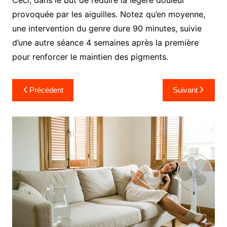
provoquée par les aiguilles. Notez qu’en moyenne,
une intervention du genre dure 90 minutes, suivie
d’une autre séance 4 semaines après la première
pour renforcer le maintien des pigments.
Navigation
Précédent
Suivant
de
l’article