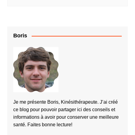
Boris
Je me présente Boris, Kinésithérapeute. J’ai créé
ce blog pour pouvoir partager ici des conseils et
informations à avoir pour conserver une meilleure
santé. Faites bonne lecture!