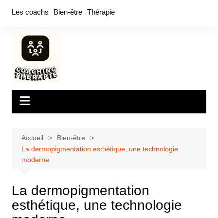
Aller
Les coachs
Bien-être
Thérapie
au
contenu
Accueil
Bien-être
La dermopigmentation esthétique, une technologie
moderne
La dermopigmentation
esthétique, une technologie