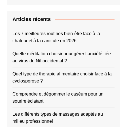
Articles récents
Les 7 meilleures routines bien-être face à la
chaleur et à la canicule en 2026
Quelle méditation choisir pour gérer l’anxiété liée
au virus du Nil occidental ?
Quel type de thérapie alimentaire choisir face à la
cyclosporose ?
Comprendre et dégommer le caséum pour un
sourire éclatant
Les différents types de massages adaptés au
milieu professionnel