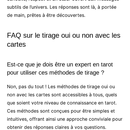
subtils de l’univers. Les réponses sont là, à portée
de main, prêtes à être découvertes.
FAQ sur le tirage oui ou non avec les
cartes
Est-ce que je dois être un expert en tarot
pour utiliser ces méthodes de tirage ?
Non, pas du tout ! Les méthodes de tirage oui ou
non avec les cartes sont accessibles à tous, quels
que soient votre niveau de connaissance en tarot.
Ces méthodes sont conçues pour être simples et
intuitives, offrant ainsi une approche conviviale pour
obtenir des réponses claires à vos questions.