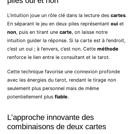
piles oui et non
L’intuition joue un rôle clé dans la lecture des
cartes
.
En séparant le jeu en deux piles représentant
oui
et
non
, puis en tirant une
carte
, on laisse notre
intuition guider la réponse. Si la carte est à l’endroit,
c’est un oui ; à l’envers, c’est non. Cette
méthode
renforce le lien entre le consultant et le tarot.
Cette technique favorise une connexion profonde
avec les énergies du tarot, rendant le tirage non
seulement plus personnel mais de même
potentiellement plus
fiable
.
L’approche innovante des
combinaisons de deux cartes