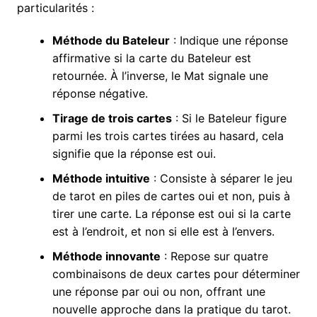
particularités :
Méthode du Bateleur
: Indique une réponse
affirmative si la carte du Bateleur est
retournée. À l’inverse, le Mat signale une
réponse négative.
Tirage de trois cartes
: Si le Bateleur figure
parmi les trois cartes tirées au hasard, cela
signifie que la réponse est oui.
Méthode intuitive
: Consiste à séparer le jeu
de tarot en piles de cartes oui et non, puis à
tirer une carte. La réponse est oui si la carte
est à l’endroit, et non si elle est à l’envers.
Méthode innovante
: Repose sur quatre
combinaisons de deux cartes pour déterminer
une réponse par oui ou non, offrant une
nouvelle approche dans la pratique du tarot.