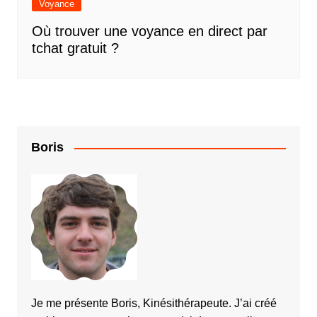
Voyance
Où trouver une voyance en direct par
tchat gratuit ?
Boris
Je me présente Boris, Kinésithérapeute. J’ai créé