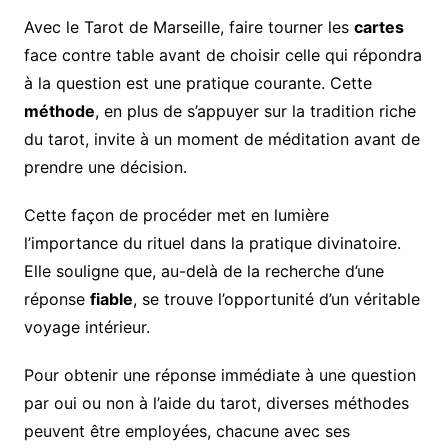
Avec le Tarot de Marseille, faire tourner les
cartes
face contre table avant de choisir celle qui répondra
à la question est une pratique courante. Cette
méthode
, en plus de s’appuyer sur la tradition riche
du tarot, invite à un moment de méditation avant de
prendre une décision.
Cette façon de procéder met en lumière
l’importance du rituel dans la pratique divinatoire.
Elle souligne que, au-delà de la recherche d’une
réponse
fiable
, se trouve l’opportunité d’un véritable
voyage intérieur.
Pour obtenir une réponse immédiate à une question
par oui ou non à l’aide du tarot, diverses méthodes
peuvent être employées, chacune avec ses