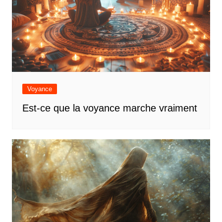
Voyance
Est-ce que la voyance marche vraiment