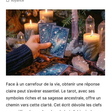
Voyance
Face à un carrefour de la vie, obtenir une réponse
claire peut s’avérer essentiel. Le tarot, avec ses
symboles riches et sa sagesse ancestrale, offre un
chemin vers cette clarté. Cet écrit dévoile les clefs