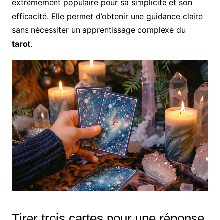
extrêmement populaire pour sa simplicité et son
efficacité. Elle permet d’obtenir une guidance claire
sans nécessiter un apprentissage complexe du
tarot
.
Tirer trois cartes pour une réponse