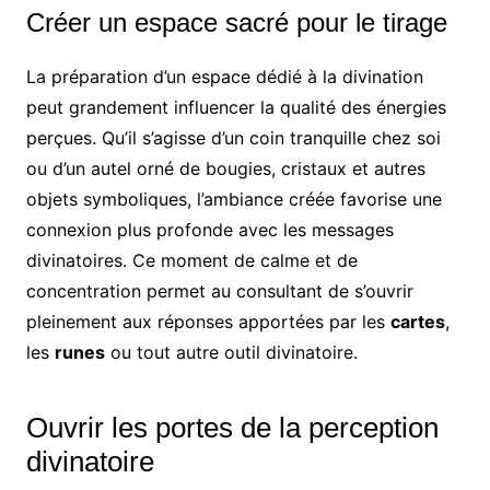
Créer un espace sacré pour le tirage
La préparation d’un espace dédié à la divination
peut grandement influencer la qualité des énergies
perçues. Qu’il s’agisse d’un coin tranquille chez soi
ou d’un autel orné de bougies, cristaux et autres
objets symboliques, l’ambiance créée favorise une
connexion plus profonde avec les messages
divinatoires. Ce moment de calme et de
concentration permet au consultant de s’ouvrir
pleinement aux réponses apportées par les
cartes
,
les
runes
ou tout autre outil divinatoire.
Ouvrir les portes de la perception
divinatoire