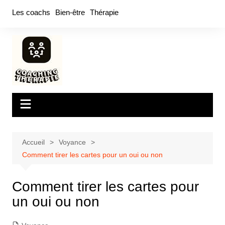
Aller
Les coachs
Bien-être
Thérapie
au
contenu
Accueil
Voyance
Comment tirer les cartes pour un oui ou non
Comment tirer les cartes pour
un oui ou non