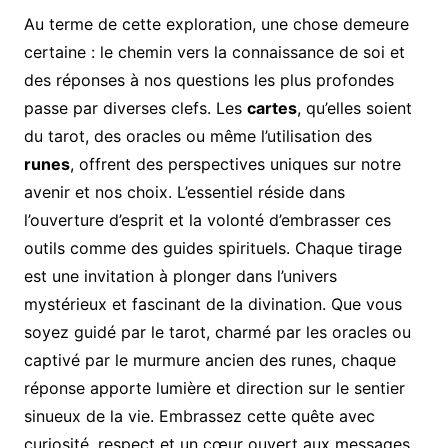
Au terme de cette exploration, une chose demeure
certaine : le chemin vers la connaissance de soi et
des réponses à nos questions les plus profondes
passe par diverses clefs. Les
cartes
, qu’elles soient
du tarot, des oracles ou même l’utilisation des
runes
, offrent des perspectives uniques sur notre
avenir et nos choix. L’essentiel réside dans
l’ouverture d’esprit et la volonté d’embrasser ces
outils comme des guides spirituels. Chaque tirage
est une invitation à plonger dans l’univers
mystérieux et fascinant de la divination. Que vous
soyez guidé par le tarot, charmé par les oracles ou
captivé par le murmure ancien des runes, chaque
réponse apporte lumière et direction sur le sentier
sinueux de la vie. Embrassez cette quête avec
curiosité, respect et un cœur ouvert aux messages