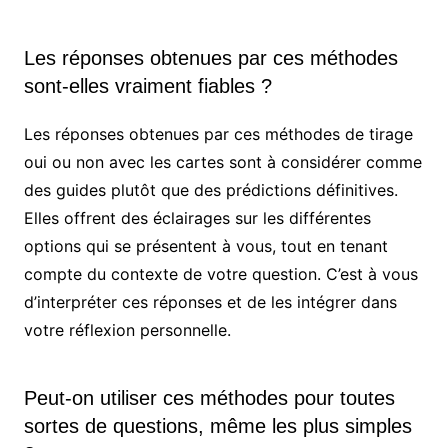
Les réponses obtenues par ces méthodes
sont-elles vraiment fiables ?
Les réponses obtenues par ces méthodes de tirage
oui ou non avec les cartes sont à considérer comme
des guides plutôt que des prédictions définitives.
Elles offrent des éclairages sur les différentes
options qui se présentent à vous, tout en tenant
compte du contexte de votre question. C’est à vous
d’interpréter ces réponses et de les intégrer dans
votre réflexion personnelle.
Peut-on utiliser ces méthodes pour toutes
sortes de questions, même les plus simples