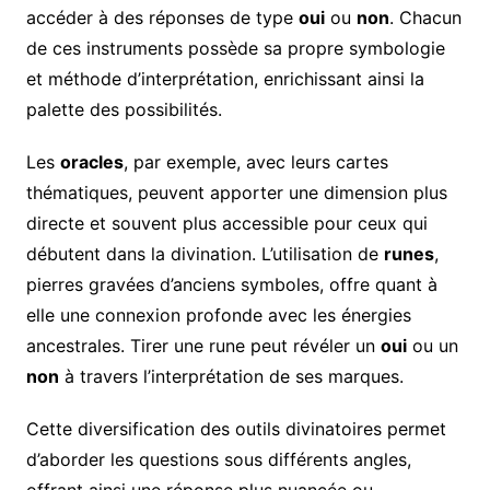
accéder à des réponses de type
oui
ou
non
. Chacun
de ces instruments possède sa propre symbologie
et méthode d’interprétation, enrichissant ainsi la
palette des possibilités.
Les
oracles
, par exemple, avec leurs cartes
thématiques, peuvent apporter une dimension plus
directe et souvent plus accessible pour ceux qui
débutent dans la divination. L’utilisation de
runes
,
pierres gravées d’anciens symboles, offre quant à
elle une connexion profonde avec les énergies
ancestrales. Tirer une rune peut révéler un
oui
ou un
non
à travers l’interprétation de ses marques.
Cette diversification des outils divinatoires permet
d’aborder les questions sous différents angles,