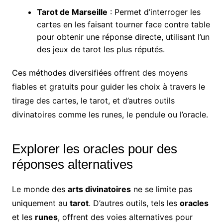
Tarot de Marseille
: Permet d’interroger les
cartes en les faisant tourner face contre table
pour obtenir une réponse directe, utilisant l’un
des jeux de tarot les plus réputés.
Ces méthodes diversifiées offrent des moyens
fiables et gratuits pour guider les choix à travers le
tirage des cartes, le tarot, et d’autres outils
divinatoires comme les runes, le pendule ou l’oracle.
Explorer les oracles pour des
réponses alternatives
Le monde des
arts divinatoires
ne se limite pas
uniquement au
tarot
. D’autres outils, tels les
oracles
et les
runes
, offrent des voies alternatives pour