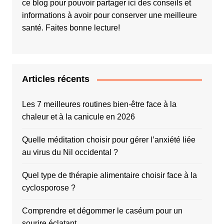
ce blog pour pouvoir partager ici des conseils et
informations à avoir pour conserver une meilleure
santé. Faites bonne lecture!
Articles récents
Les 7 meilleures routines bien-être face à la
chaleur et à la canicule en 2026
Quelle méditation choisir pour gérer l’anxiété liée
au virus du Nil occidental ?
Quel type de thérapie alimentaire choisir face à la
cyclosporose ?
Comprendre et dégommer le caséum pour un
sourire éclatant