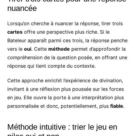
nuancée
Lorsqu’on cherche à nuancer la réponse, tirer trois
cartes
offre une perspective plus riche. Si le
Bateleur apparaît parmi ces trois, la réponse penche
vers le
oui
. Cette
méthode
permet d’approfondir la
compréhension de la question posée, en offrant une
réponse qui tient compte du contexte.
Cette approche enrichit l’expérience de divination,
invitant à une réflexion plus poussée sur les forces
en jeu. Elle ouvre la porte à une interprétation plus
personnalisée et donc, potentiellement, plus
fiable
.
Méthode intuitive : trier le jeu en