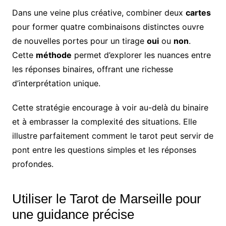
Dans une veine plus créative, combiner deux
cartes
pour former quatre combinaisons distinctes ouvre
de nouvelles portes pour un tirage
oui
ou
non
.
Cette
méthode
permet d’explorer les nuances entre
les réponses binaires, offrant une richesse
d’interprétation unique.
Cette stratégie encourage à voir au-delà du binaire
et à embrasser la complexité des situations. Elle
illustre parfaitement comment le tarot peut servir de
pont entre les questions simples et les réponses
profondes.
Utiliser le Tarot de Marseille pour
une guidance précise