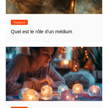
Voyance
Quel est le rôle d’un médium