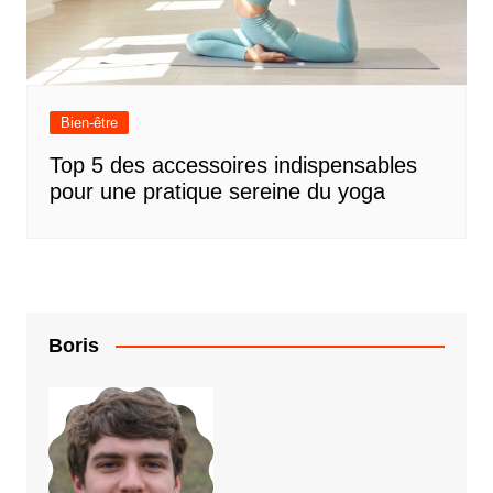
Bien-être
Top 5 des accessoires indispensables
pour une pratique sereine du yoga
Boris