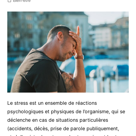
Bien-être
Le stress est un ensemble de réactions
psychologiques et physiques de l’organisme, qui se
déclenche en cas de situations particulières
(accidents, décès, prise de parole publiquement,