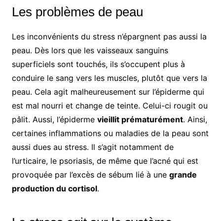
Les problèmes de peau
Les inconvénients du stress n’épargnent pas aussi la
peau. Dès lors que les vaisseaux sanguins
superficiels sont touchés, ils s’occupent plus à
conduire le sang vers les muscles, plutôt que vers la
peau. Cela agit malheureusement sur l’épiderme qui
est mal nourri et change de teinte. Celui-ci rougit ou
pâlit. Aussi, l’épiderme
vieillit prématurément
. Ainsi,
certaines inflammations ou maladies de la peau sont
aussi dues au stress. Il s’agit notamment de
l’urticaire, le psoriasis, de même que l’acné qui est
provoquée par l’excès de sébum lié à une
grande
production du cortisol
.