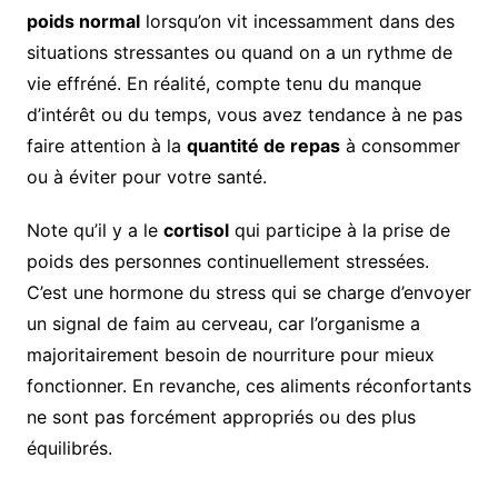
poids normal
lorsqu’on vit incessamment dans des
situations stressantes ou quand on a un rythme de
vie effréné. En réalité, compte tenu du manque
d’intérêt ou du temps, vous avez tendance à ne pas
faire attention à la
quantité de repas
à consommer
ou à éviter pour votre santé.
Note qu’il y a le
cortisol
qui participe à la prise de
poids des personnes continuellement stressées.
C’est une hormone du stress qui se charge d’envoyer
un signal de faim au cerveau, car l’organisme a
majoritairement besoin de nourriture pour mieux
fonctionner. En revanche, ces aliments réconfortants
ne sont pas forcément appropriés ou des plus
équilibrés.