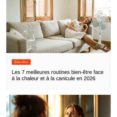
Bien-être
Les 7 meilleures routines bien-être face
à la chaleur et à la canicule en 2026