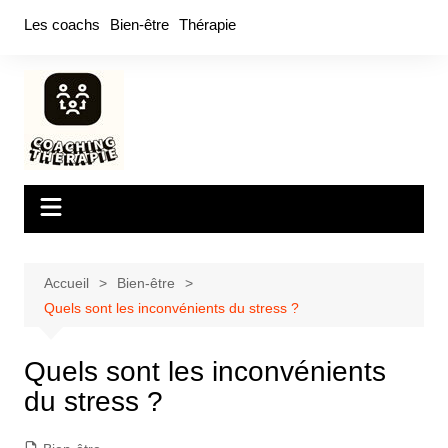
Aller
Les coachs
Bien-être
Thérapie
au
contenu
Accueil
Bien-être
Quels sont les inconvénients du stress ?
Quels sont les inconvénients
du stress ?