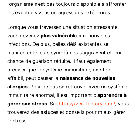
l’organisme n’est pas toujours disponible à affronter
les éventuels virus ou agressions extérieures.
Lorsque vous traversez une situation stressante,
vous devenez
plus vulnérable
aux nouvelles
infections. De plus, celles déjà existantes se
manifestent : leurs symptômes s’aggravent et leur
chance de guérison réduite. Il faut également
préciser que le système immunitaire, une fois
affaibli, peut causer la
naissance de nouvelles
allergies
. Pour ne pas se retrouver avec un système
immunitaire anormal, il est important d’
apprendre à
gérer son stress
. Sur
https://zen-factory.com/
, vous
trouverez des astuces et conseils pour mieux gérer
le stress.