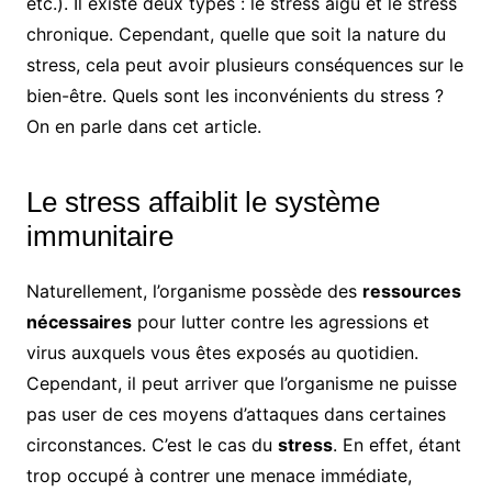
etc.). Il existe deux types : le stress aigu et le stress
chronique. Cependant, quelle que soit la nature du
stress, cela peut avoir plusieurs conséquences sur le
bien-être. Quels sont les inconvénients du stress ?
On en parle dans cet article.
Le stress affaiblit le système
immunitaire
Naturellement, l’organisme possède des
ressources
nécessaires
pour lutter contre les agressions et
virus auxquels vous êtes exposés au quotidien.
Cependant, il peut arriver que l’organisme ne puisse
pas user de ces moyens d’attaques dans certaines
circonstances. C’est le cas du
stress
. En effet, étant
trop occupé à contrer une menace immédiate,