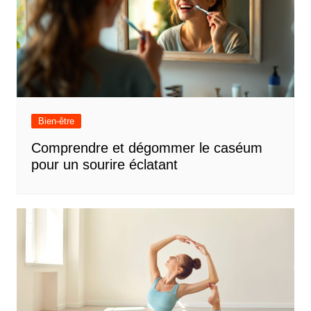
Bien-être
Comprendre et dégommer le caséum
pour un sourire éclatant