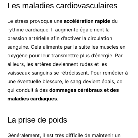
Les maladies cardiovasculaires
Le stress provoque une
accélération rapide
du
rythme cardiaque. Il augmente également la
pression artérielle afin d’activer la circulation
sanguine. Cela alimente par la suite les muscles en
oxygène pour leur transmettre plus d’énergie. Par
ailleurs, les artères deviennent rudes et les
vaisseaux sanguins se rétrécissent. Pour remédier à
une éventuelle blessure, le sang devient épais, ce
qui conduit à des
dommages cérébraux et des
maladies cardiaques
.
La prise de poids
Généralement, il est très difficile de maintenir un