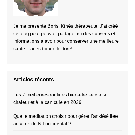
Je me présente Boris, Kinésithérapeute. J’ai créé
ce blog pour pouvoir partager ici des conseils et
informations à avoir pour conserver une meilleure
santé. Faites bonne lecture!
Articles récents
Les 7 meilleures routines bien-être face à la
chaleur et à la canicule en 2026
Quelle méditation choisir pour gérer l’anxiété liée
au virus du Nil occidental ?