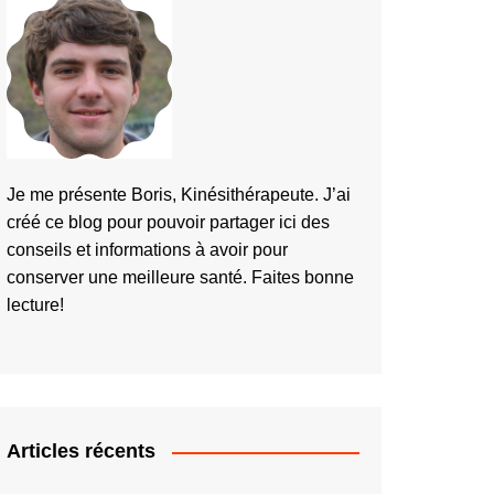
Je me présente Boris, Kinésithérapeute. J’ai
créé ce blog pour pouvoir partager ici des
conseils et informations à avoir pour
conserver une meilleure santé. Faites bonne
lecture!
Articles récents