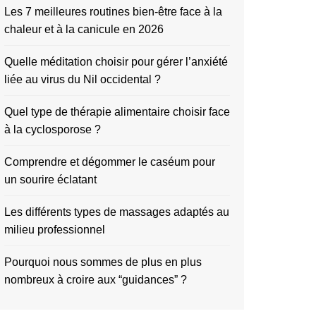
Les 7 meilleures routines bien-être face à la
chaleur et à la canicule en 2026
Quelle méditation choisir pour gérer l’anxiété
liée au virus du Nil occidental ?
Quel type de thérapie alimentaire choisir face
à la cyclosporose ?
Comprendre et dégommer le caséum pour
un sourire éclatant
Les différents types de massages adaptés au
milieu professionnel
Pourquoi nous sommes de plus en plus
nombreux à croire aux “guidances” ?