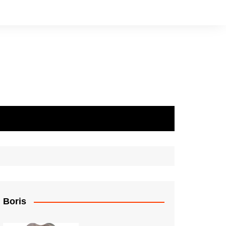
Boris