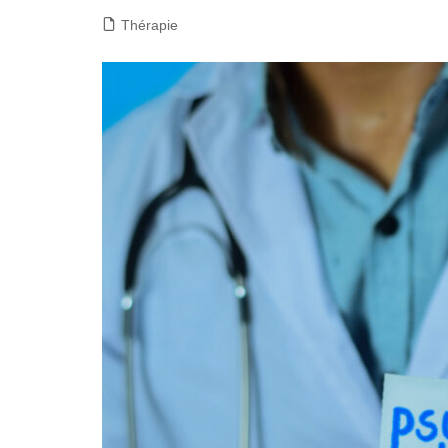
Thérapie