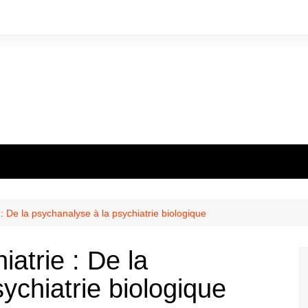
Voyance
 : De la psychanalyse à la psychiatrie biologique
iatrie : De la
ychiatrie biologique