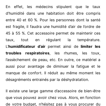
En effet, les médecins stipulent que le taux
d’humidité dans une habitation doit être compris
entre 40 et 60 %. Pour les personnes dont la santé
est fragile, il faudra une humidité d’air de l’ordre de
45 à 55 %. Cet accessoire permet de maintenir ces
taux, tout en régulant la température.
L’
humidificateur d’air
permet ainsi de
limiter les
troubles respiratoires
, les rhumes, les toux,
l’assèchement de peau, etc. En outre, ce matériel a
aussi pour avantage de diminuer la fatigue et le
manque de confort. Il réduit au même moment les
désagréments entrainés par la déshydratation.
Il existe une large gamme d’accessoire de bien-être
que vous pouvez avoir chez vous. Alors, en fonction
de votre budget, n’hésitez pas à vous procurer du