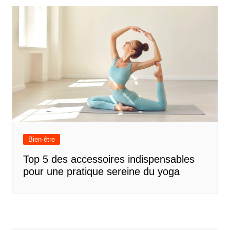
Bien-être
Top 5 des accessoires indispensables
pour une pratique sereine du yoga