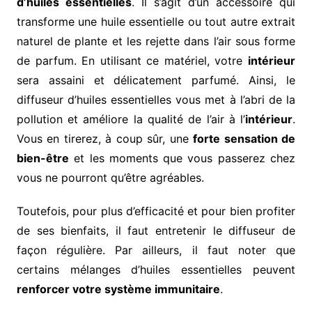
d’huiles essentielles
. Il s’agit d’un accessoire qui
transforme une huile essentielle ou tout autre extrait
naturel de plante et les rejette dans l’air sous forme
de parfum. En utilisant ce matériel, votre
intérieur
sera assaini et délicatement parfumé. Ainsi, le
diffuseur d’huiles essentielles vous met à l’abri de la
pollution et améliore la qualité de l’air à l’
intérieur
.
Vous en tirerez, à coup sûr, une
forte sensation de
bien-être
et les moments que vous passerez chez
vous ne pourront qu’être agréables.
Toutefois, pour plus d’efficacité et pour bien profiter
de ses bienfaits, il faut entretenir le diffuseur de
façon régulière. Par ailleurs, il faut noter que
certains mélanges d’huiles essentielles peuvent
renforcer votre système immunitaire
.