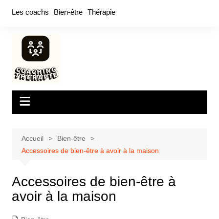
Aller
Les coachs
Bien-être
Thérapie
au
contenu
Accueil
Bien-être
Accessoires de bien-être à avoir à la maison
Accessoires de bien-être à
avoir à la maison