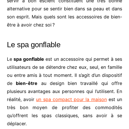
servir à bon escient constituent une très bonne
alternative pour se sentir bien dans sa peau et dans
son esprit. Mais quels sont les accessoires de bien-
être à avoir chez soi ?
Le spa gonflable
Le
spa gonflable
est un accessoire qui permet à ses
utilisateurs de se détendre chez eux, seul, en famille
ou entre amis à tout moment. Il s’agit d’un dispositif
de
bien-être
au design bien travaillé qui offre
plusieurs avantages aux personnes qui l’utilisent. En
réalité, avoir
un spa compact pour la maison
est un
très bon moyen de profiter des commodités
qu’offrent les spas classiques, sans avoir à se
déplacer.