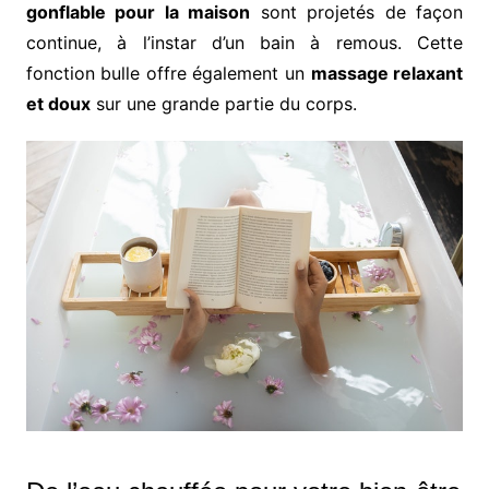
gonflable pour la maison
sont projetés de façon
continue, à l’instar d’un bain à remous. Cette
fonction bulle offre également un
massage relaxant
et doux
sur une grande partie du corps.