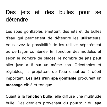
Des jets et des bulles pour se
détendre
Les spas gonflables émettent des jets et de bulles
d’eau qui permettent de détendre les utilisateurs.
Vous avez la possibilité de les utiliser séparément
ou de façon combinée. En fonction des modèles et
selon le nombre de places, le nombre de jets peut
aller jusqu’à 6 sur un même spa. Orientables et
réglables, ils projettent de l’eau chauffée à débit
important. Les
jets d’un spa gonflable
procurent un
massage
ciblé et tonique.
Quant à la
fonction bulle
, elle diffuse une multitude
bulle. Ces derniers provenant du pourtour du
spa