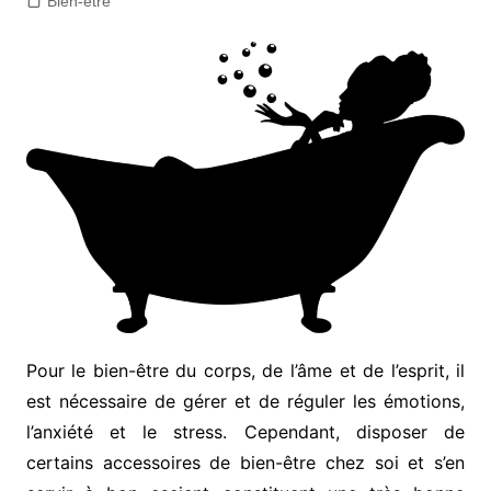
Bien-être
Pour le bien-être du corps, de l’âme et de l’esprit, il
est nécessaire de gérer et de réguler les émotions,
l’anxiété et le stress. Cependant, disposer de
certains accessoires de bien-être chez soi et s’en