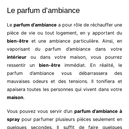
Le parfum d’ambiance
Le
parfum d’ambiance
a pour rôle de réchauffer une
pièce de vie ou tout logement, en y apportant du
bien-être
et
une ambiance particulière. Ainsi, en
vaporisant du parfum d’ambiance dans votre
intérieur
ou dans votre maison, vous pourrez
ressentir un
bien-être
immédiat. En réalité, le
parfum d’ambiance vous débarrassera des
mauvaises odeurs et des tensions. Il tonifiera et
apaisera toutes les personnes qui vivent dans votre
maison
.
Vous pouvez vous servir d’un
parfum d’ambiance à
spray
pour parfumer plusieurs pièces seulement en
quelques secondes. Il suffit de faire quelques