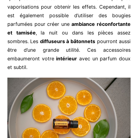
vaporisations pour obtenir les effets. Cependant, il
est également possible d’utiliser des bougies
parfumées pour créer une
ambiance réconfortante
et tamisée
,
la nuit ou dans les pièces assez
sombres. Les
diffuseurs à bâtonnets
pourront aussi
être d’une grande utilité. Ces accessoires
embaumeront votre
intérieur
avec un parfum doux
et subtil.