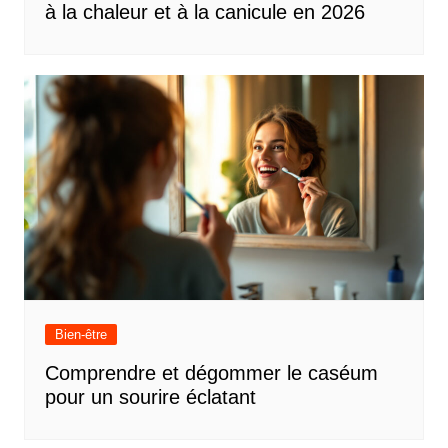
à la chaleur et à la canicule en 2026
Bien-être
Comprendre et dégommer le caséum
pour un sourire éclatant