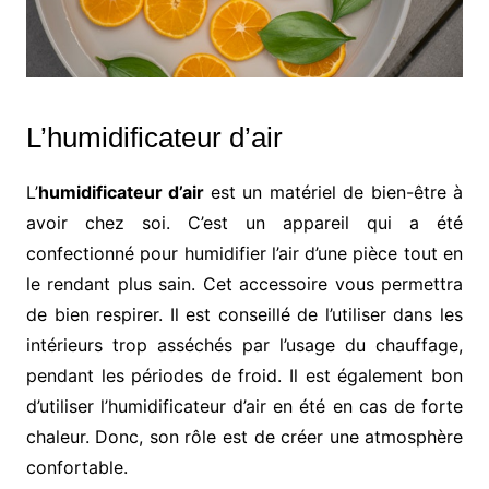
L’humidificateur d’air
L’
humidificateur d’air
est un matériel de bien-être à
avoir chez soi. C’est un appareil qui a été
confectionné pour humidifier l’air d’une pièce tout en
le rendant plus sain. Cet accessoire vous permettra
de bien respirer. Il est conseillé de l’utiliser dans les
intérieurs trop asséchés par l’usage du chauffage,
pendant les périodes de froid. Il est également bon
d’utiliser l’humidificateur d’air en été en cas de forte
chaleur. Donc, son rôle est de créer une atmosphère
confortable.