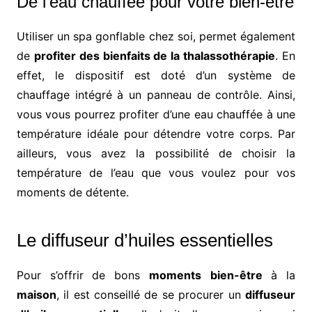
De l’eau chauffée pour votre bien-être
Utiliser un spa gonflable chez soi, permet également
de
profiter des bienfaits de la thalassothérapie
. En
effet, le dispositif est doté d’un système de
chauffage intégré à un panneau de contrôle. Ainsi,
vous vous pourrez profiter d’une eau chauffée à une
température idéale pour détendre votre corps. Par
ailleurs, vous avez la possibilité de choisir la
température de l’eau que vous voulez pour vos
moments de détente.
Le diffuseur d’huiles essentielles
Pour s’offrir de bons
moments
bien-être
à la
maison
, il est conseillé de se procurer un
diffuseur