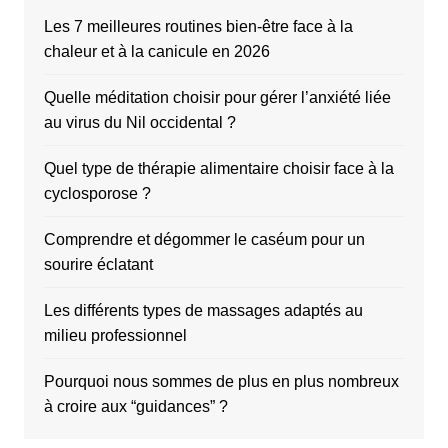
Les 7 meilleures routines bien-être face à la
chaleur et à la canicule en 2026
Quelle méditation choisir pour gérer l’anxiété liée
au virus du Nil occidental ?
Quel type de thérapie alimentaire choisir face à la
cyclosporose ?
Comprendre et dégommer le caséum pour un
sourire éclatant
Les différents types de massages adaptés au
milieu professionnel
Pourquoi nous sommes de plus en plus nombreux
à croire aux “guidances” ?