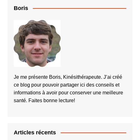
Boris
Je me présente Boris, Kinésithérapeute. J’ai créé
ce blog pour pouvoir partager ici des conseils et
informations à avoir pour conserver une meilleure
santé. Faites bonne lecture!
Articles récents